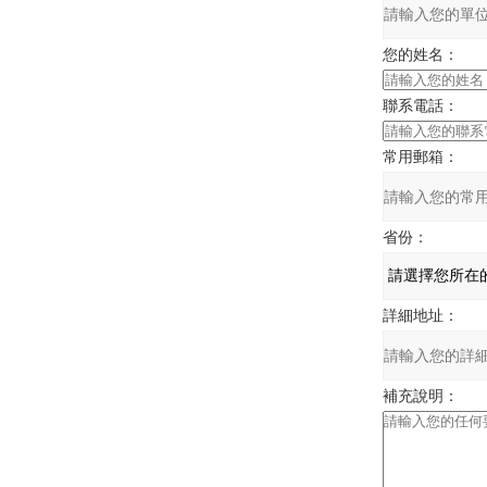
您的姓名：
聯系電話：
常用郵箱：
省份：
詳細地址：
補充說明：