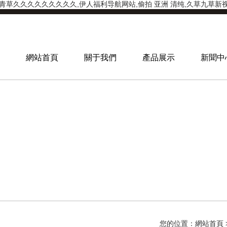
青草久久久久久久久久久,伊人福利导航网站,偷拍 亚洲 清纯,久草九草
網站首頁
關于我們
產品展示
新聞中
您的位置：
網站首頁